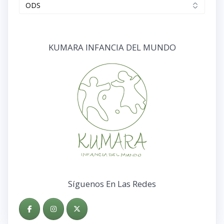
Categorías
KUMARA INFANCIA DEL MUNDO
Síguenos En Las Redes