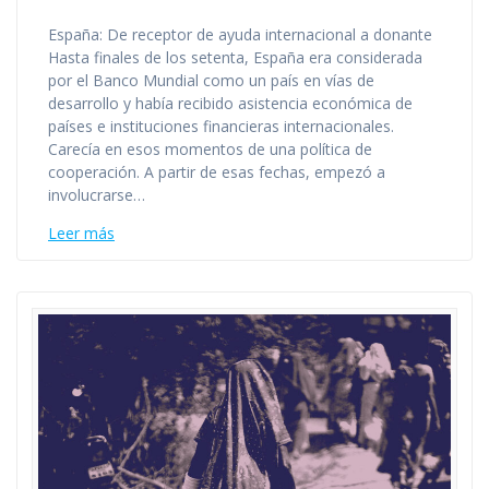
España: De receptor de ayuda internacional a donante
Hasta finales de los setenta, España era considerada
por el Banco Mundial como un país en vías de
desarrollo y había recibido asistencia económica de
países e instituciones financieras internacionales.
Carecía en esos momentos de una política de
cooperación. A partir de esas fechas, empezó a
involucrarse…
Leer más