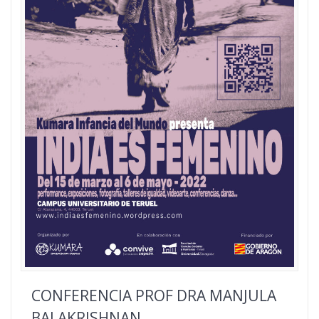
CONFERENCIA PROF DRA MANJULA
BALAKRISHNAN