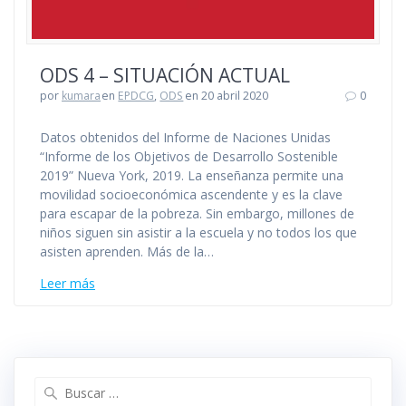
ODS 4 – SITUACIÓN ACTUAL
por
kumara
en
EPDCG
,
ODS
en 20 abril 2020
0
Datos obtenidos del Informe de Naciones Unidas
“Informe de los Objetivos de Desarrollo Sostenible
2019” Nueva York, 2019. La enseñanza permite una
movilidad socioeconómica ascendente y es la clave
para escapar de la pobreza. Sin embargo, millones de
niños siguen sin asistir a la escuela y no todos los que
asisten aprenden. Más de la…
Leer más
Buscar: