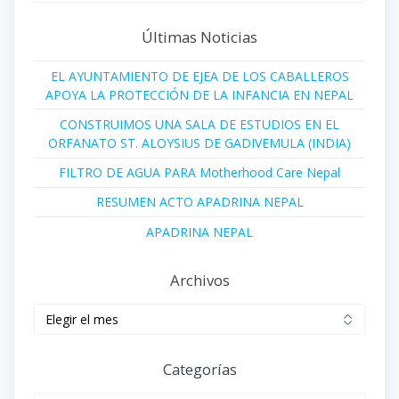
Últimas Noticias
EL AYUNTAMIENTO DE EJEA DE LOS CABALLEROS
APOYA LA PROTECCIÓN DE LA INFANCIA EN NEPAL
CONSTRUIMOS UNA SALA DE ESTUDIOS EN EL
ORFANATO ST. ALOYSIUS DE GADIVEMULA (INDIA)
FILTRO DE AGUA PARA Motherhood Care Nepal
RESUMEN ACTO APADRINA NEPAL
APADRINA NEPAL
Archivos
Archivos
Categorías