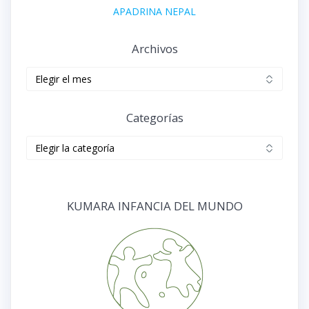
APADRINA NEPAL
Archivos
Archivos
Categorías
Categorías
KUMARA INFANCIA DEL MUNDO