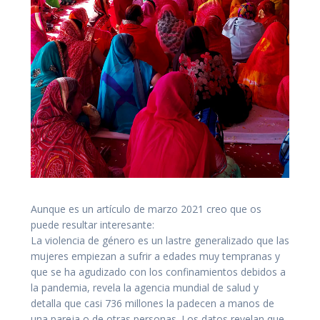
Aunque es un artículo de marzo 2021 creo que os
puede resultar interesante:
La violencia de género es un lastre generalizado que las
mujeres empiezan a sufrir a edades muy tempranas y
que se ha agudizado con los confinamientos debidos a
la pandemia, revela la agencia mundial de salud y
detalla que casi 736 millones la padecen a manos de
una pareja o de otras personas. Los datos revelan que