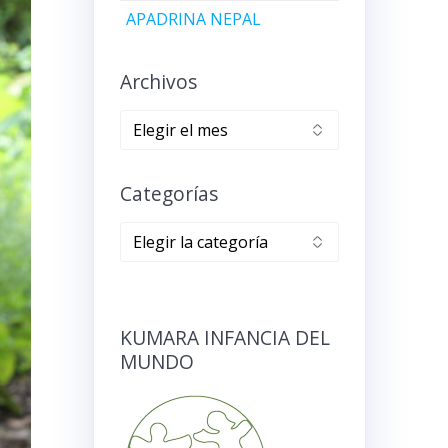
APADRINA NEPAL
Archivos
Archivos
Categorías
Categorías
KUMARA INFANCIA DEL
MUNDO