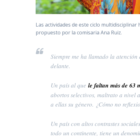
Las actividades de este ciclo multidisciplina
propuesto por la comisaria Ana Ruiz.
Siempre me ha llamado la atención 
delante.
Un país al que
le faltan más de 63 
abortos selectivos, maltrato a nivel
a ellas su género. ¿Cómo no reflexi
Un país con altos contrastes sociales
todo un continente, tiene un denom