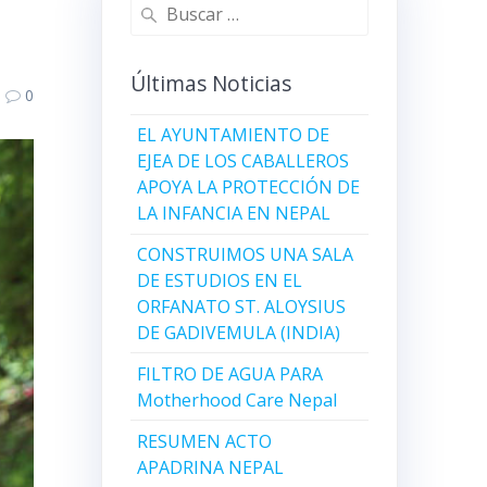
Buscar:
Últimas Noticias
0
EL AYUNTAMIENTO DE
EJEA DE LOS CABALLEROS
APOYA LA PROTECCIÓN DE
LA INFANCIA EN NEPAL
CONSTRUIMOS UNA SALA
DE ESTUDIOS EN EL
ORFANATO ST. ALOYSIUS
DE GADIVEMULA (INDIA)
FILTRO DE AGUA PARA
Motherhood Care Nepal
RESUMEN ACTO
APADRINA NEPAL