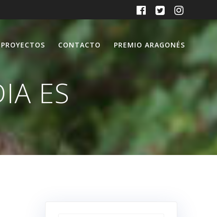
PROYECTOS
CONTACTO
PREMIO ARAGONÉS
IA ES