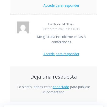
Accede para responder
Esther Millán
23 febrero 2021 a las 16:19
Me gustaría inscribirme en las 3
conferencias
Accede para responder
Deja una respuesta
Lo siento, debes estar
conectado
para publicar
un comentario.