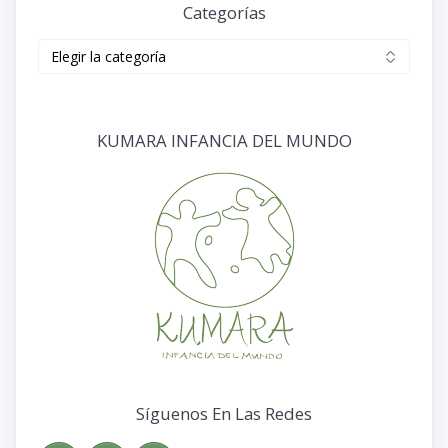
Categorías
Categorías
KUMARA INFANCIA DEL MUNDO
Síguenos En Las Redes