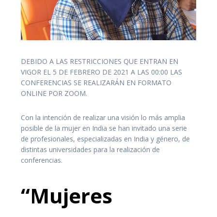
DEBIDO A LAS RESTRICCIONES QUE ENTRAN EN
VIGOR EL 5 DE FEBRERO DE 2021 A LAS 00:00 LAS
CONFERENCIAS SE REALIZARÁN EN FORMATO
ONLINE POR ZOOM.
Con la intención de realizar una visión lo más amplia
posible de la mujer en India se han invitado una serie
de profesionales, especializadas en India y género, de
distintas universidades para la realización de
conferencias.
“Mujeres