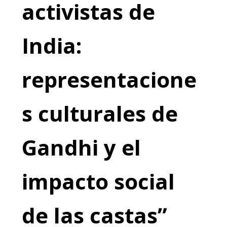
activistas de
India:
representacione
s culturales de
Gandhi y el
impacto social
de las castas”