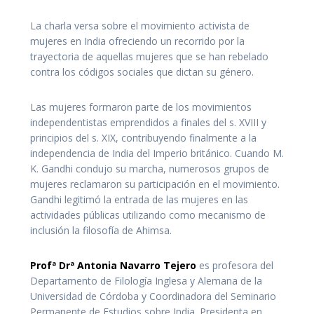
La charla versa sobre el movimiento activista de
mujeres en India ofreciendo un recorrido por la
trayectoria de aquellas mujeres que se han rebelado
contra los códigos sociales que dictan su género.
Las mujeres formaron parte de los movimientos
independentistas emprendidos a finales del s. XVIII y
principios del s. XIX, contribuyendo finalmente a la
independencia de India del Imperio británico. Cuando M.
K. Gandhi condujo su marcha, numerosos grupos de
mujeres reclamaron su participación en el movimiento.
Gandhi legitimó la entrada de las mujeres en las
actividades públicas utilizando como mecanismo de
inclusión la filosofía de Ahimsa.
Profª Drª Antonia Navarro Tejero
es profesora del
Departamento de Filología Inglesa y Alemana de la
Universidad de Córdoba y Coordinadora del Seminario
Permanente de Estudios sobre India. Presidenta en