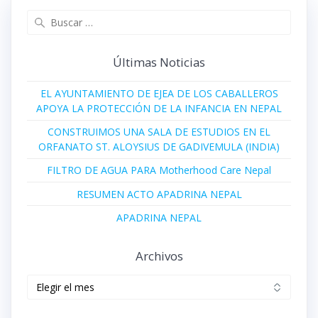
Buscar:
Últimas Noticias
EL AYUNTAMIENTO DE EJEA DE LOS CABALLEROS
APOYA LA PROTECCIÓN DE LA INFANCIA EN NEPAL
CONSTRUIMOS UNA SALA DE ESTUDIOS EN EL
ORFANATO ST. ALOYSIUS DE GADIVEMULA (INDIA)
FILTRO DE AGUA PARA Motherhood Care Nepal
RESUMEN ACTO APADRINA NEPAL
APADRINA NEPAL
Archivos
Archivos