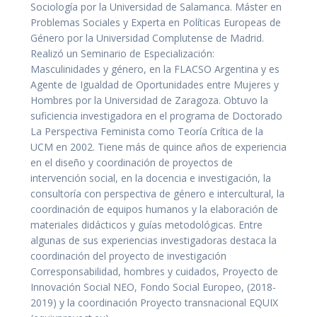
Sociología por la Universidad de Salamanca. Máster en
Problemas Sociales y Experta en Políticas Europeas de
Género por la Universidad Complutense de Madrid.
Realizó un Seminario de Especialización:
Masculinidades y género, en la FLACSO Argentina y es
Agente de Igualdad de Oportunidades entre Mujeres y
Hombres por la Universidad de Zaragoza. Obtuvo la
suficiencia investigadora en el programa de Doctorado
La Perspectiva Feminista como Teoría Crítica de la
UCM en 2002. Tiene más de quince años de experiencia
en el diseño y coordinación de proyectos de
intervención social, en la docencia e investigación, la
consultoría con perspectiva de género e intercultural, la
coordinación de equipos humanos y la elaboración de
materiales didácticos y guías metodológicas. Entre
algunas de sus experiencias investigadoras destaca la
coordinación del proyecto de investigación
Corresponsabilidad, hombres y cuidados, Proyecto de
Innovación Social NEO, Fondo Social Europeo, (2018-
2019) y la coordinación Proyecto transnacional EQUIX