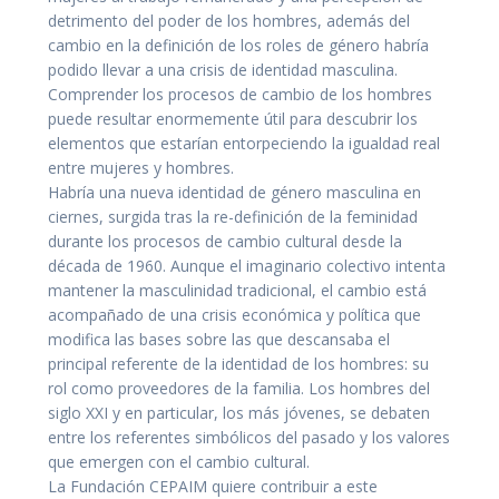
detrimento del poder de los hombres, además del
cambio en la definición de los roles de género habría
podido llevar a una crisis de identidad masculina.
Comprender los procesos de cambio de los hombres
puede resultar enormemente útil para descubrir los
elementos que estarían entorpeciendo la igualdad real
entre mujeres y hombres.
Habría una nueva identidad de género masculina en
ciernes, surgida tras la re-definición de la feminidad
durante los procesos de cambio cultural desde la
década de 1960. Aunque el imaginario colectivo intenta
mantener la masculinidad tradicional, el cambio está
acompañado de una crisis económica y política que
modifica las bases sobre las que descansaba el
principal referente de la identidad de los hombres: su
rol como proveedores de la familia. Los hombres del
siglo XXI y en particular, los más jóvenes, se debaten
entre los referentes simbólicos del pasado y los valores
que emergen con el cambio cultural.
La Fundación CEPAIM quiere contribuir a este