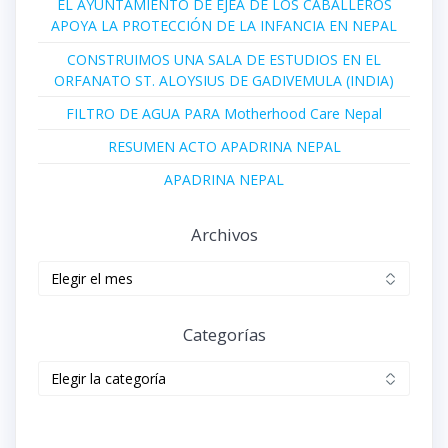
EL AYUNTAMIENTO DE EJEA DE LOS CABALLEROS
APOYA LA PROTECCIÓN DE LA INFANCIA EN NEPAL
CONSTRUIMOS UNA SALA DE ESTUDIOS EN EL
ORFANATO ST. ALOYSIUS DE GADIVEMULA (INDIA)
FILTRO DE AGUA PARA Motherhood Care Nepal
RESUMEN ACTO APADRINA NEPAL
APADRINA NEPAL
Archivos
Archivos
Categorías
Categorías