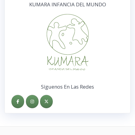
KUMARA INFANCIA DEL MUNDO
Síguenos En Las Redes