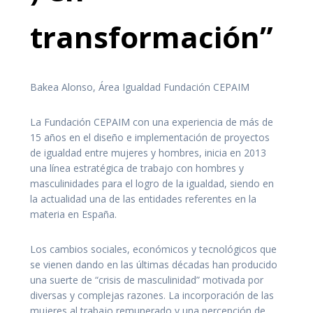
transformación”
Bakea Alonso, Área Igualdad Fundación CEPAIM
La Fundación CEPAIM con una experiencia de más de
15 años en el diseño e implementación de proyectos
de igualdad entre mujeres y hombres, inicia en 2013
una línea estratégica de trabajo con hombres y
masculinidades para el logro de la igualdad, siendo en
la actualidad una de las entidades referentes en la
materia en España.
Los cambios sociales, económicos y tecnológicos que
se vienen dando en las últimas décadas han producido
una suerte de “crisis de masculinidad” motivada por
diversas y complejas razones. La incorporación de las
mujeres al trabajo remunerado y una percepción de