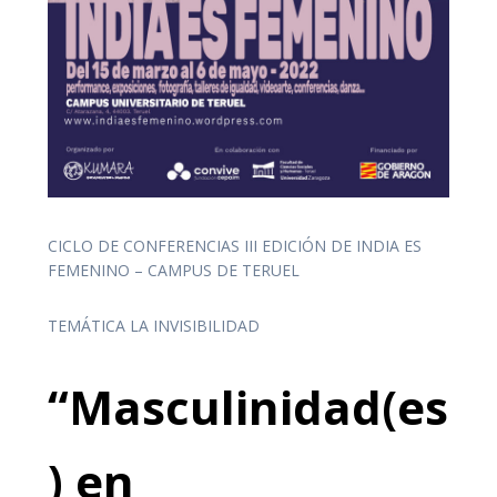
CICLO DE CONFERENCIAS III EDICIÓN DE INDIA ES
FEMENINO – CAMPUS DE TERUEL
TEMÁTICA LA INVISIBILIDAD
“Masculinidad(es
) en