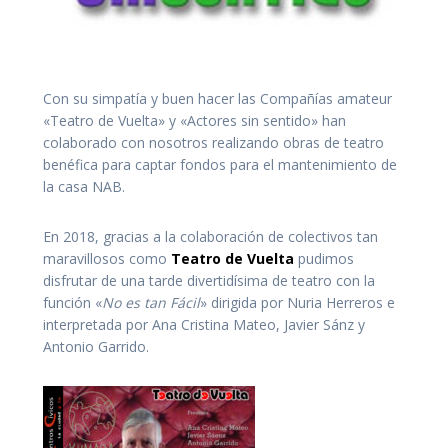
Con su simpatía y buen hacer las Compañías amateur
«Teatro de Vuelta» y «Actores sin sentido» han
colaborado con nosotros realizando obras de teatro
benéfica para captar fondos para el mantenimiento de
la casa NAB.
En 2018, gracias a la colaboración de colectivos tan
maravillosos como
Teatro de Vuelta
pudimos
disfrutar de una tarde divertidísima de teatro con la
función «
No es tan Fácil
» dirigida por Nuria Herreros e
interpretada por Ana Cristina Mateo, Javier Sánz y
Antonio Garrido.