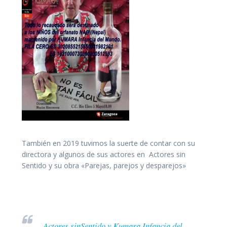
También en 2019 tuvimos la suerte de contar con su
directora y algunos de sus actores en Actores sin
Sentido y su obra «Parejas, parejos y desparejos»
Actores sinSentido y Kumara Infancia del