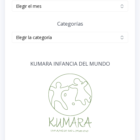
Archivos
Categorías
Categorías
KUMARA INFANCIA DEL MUNDO