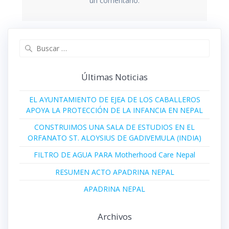
un comentario.
Buscar:
Últimas Noticias
EL AYUNTAMIENTO DE EJEA DE LOS CABALLEROS
APOYA LA PROTECCIÓN DE LA INFANCIA EN NEPAL
CONSTRUIMOS UNA SALA DE ESTUDIOS EN EL
ORFANATO ST. ALOYSIUS DE GADIVEMULA (INDIA)
FILTRO DE AGUA PARA Motherhood Care Nepal
RESUMEN ACTO APADRINA NEPAL
APADRINA NEPAL
Archivos