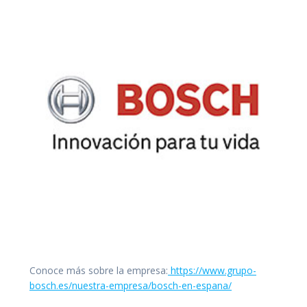
Conoce más sobre la empresa:
https://www.grupo-
bosch.es/nuestra-empresa/bosch-en-espana/