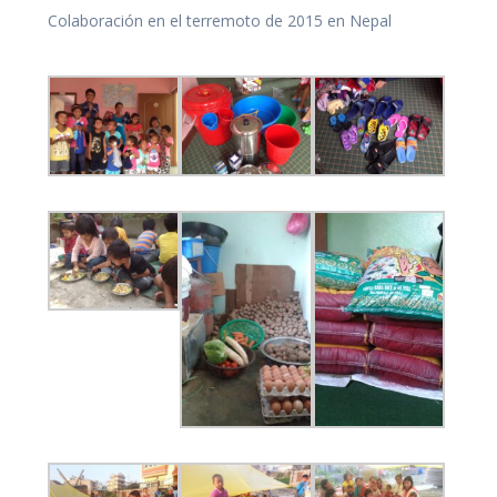
Colaboración en el terremoto de 2015 en Nepal