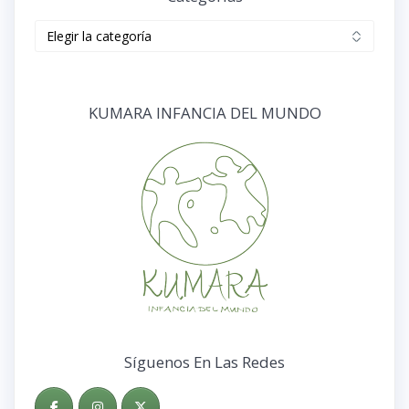
Categorías
KUMARA INFANCIA DEL MUNDO
Síguenos En Las Redes