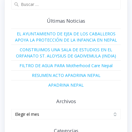
Buscar:
Últimas Noticias
EL AYUNTAMIENTO DE EJEA DE LOS CABALLEROS
APOYA LA PROTECCIÓN DE LA INFANCIA EN NEPAL
CONSTRUIMOS UNA SALA DE ESTUDIOS EN EL
ORFANATO ST. ALOYSIUS DE GADIVEMULA (INDIA)
FILTRO DE AGUA PARA Motherhood Care Nepal
RESUMEN ACTO APADRINA NEPAL
APADRINA NEPAL
Archivos
Archivos
Categorías