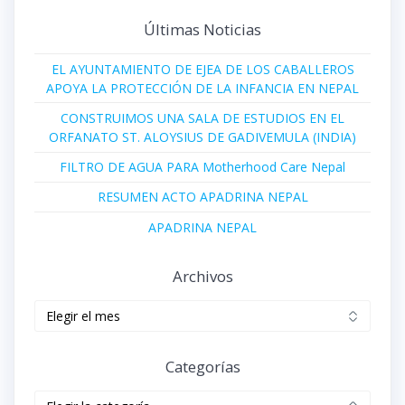
Últimas Noticias
EL AYUNTAMIENTO DE EJEA DE LOS CABALLEROS
APOYA LA PROTECCIÓN DE LA INFANCIA EN NEPAL
CONSTRUIMOS UNA SALA DE ESTUDIOS EN EL
ORFANATO ST. ALOYSIUS DE GADIVEMULA (INDIA)
FILTRO DE AGUA PARA Motherhood Care Nepal
RESUMEN ACTO APADRINA NEPAL
APADRINA NEPAL
Archivos
Archivos
Categorías
Categorías