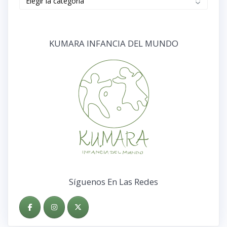
KUMARA INFANCIA DEL MUNDO
Síguenos En Las Redes