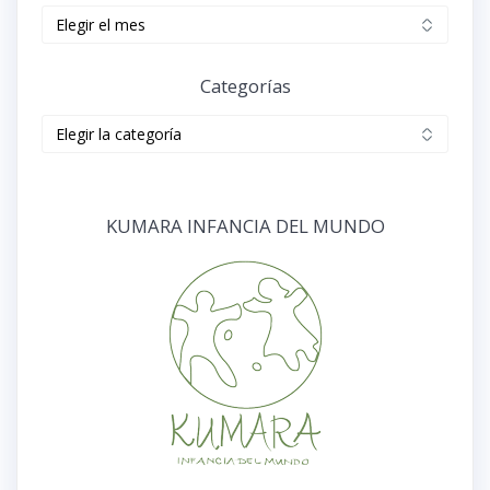
Archivos
Categorías
Categorías
KUMARA INFANCIA DEL MUNDO