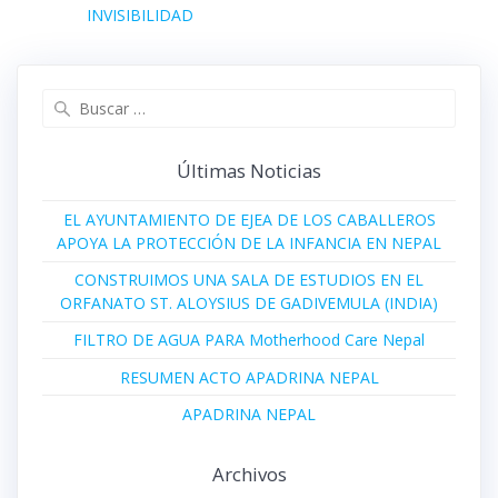
entradas
entrada:
INVISIBILIDAD
Buscar:
Últimas Noticias
EL AYUNTAMIENTO DE EJEA DE LOS CABALLEROS
APOYA LA PROTECCIÓN DE LA INFANCIA EN NEPAL
CONSTRUIMOS UNA SALA DE ESTUDIOS EN EL
ORFANATO ST. ALOYSIUS DE GADIVEMULA (INDIA)
FILTRO DE AGUA PARA Motherhood Care Nepal
RESUMEN ACTO APADRINA NEPAL
APADRINA NEPAL
Archivos