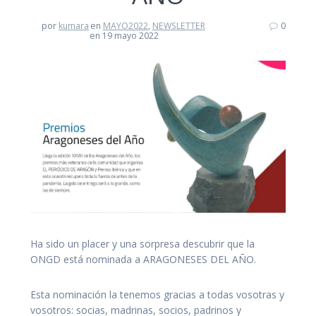
por
kumara
en
MAYO2022
,
NEWSLETTER
0
en 19 mayo 2022
Ha sido un placer y una sorpresa descubrir que la
ONGD está nominada a ARAGONESES DEL AÑO.
Esta nominación la tenemos gracias a todas vosotras y
vosotros: socias, madrinas, socios, padrinos y