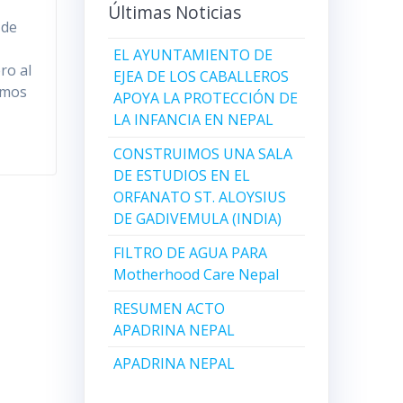
Últimas Noticias
 de
EL AYUNTAMIENTO DE
ro al
EJEA DE LOS CABALLEROS
emos
APOYA LA PROTECCIÓN DE
LA INFANCIA EN NEPAL
CONSTRUIMOS UNA SALA
DE ESTUDIOS EN EL
ORFANATO ST. ALOYSIUS
DE GADIVEMULA (INDIA)
FILTRO DE AGUA PARA
Motherhood Care Nepal
RESUMEN ACTO
APADRINA NEPAL
APADRINA NEPAL