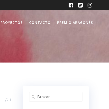
PROYECTOS
CONTACTO
PREMIO ARAGONÉS
Buscar:
1