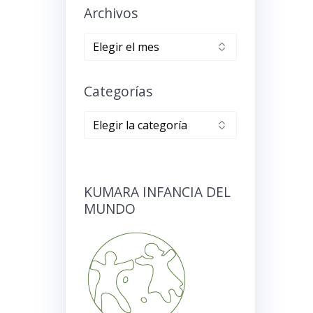
Archivos
Archivos
Categorías
Categorías
KUMARA INFANCIA DEL
MUNDO