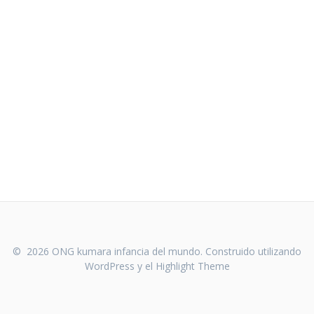
© 2026 ONG kumara infancia del mundo. Construido utilizando
WordPress y el
Highlight Theme